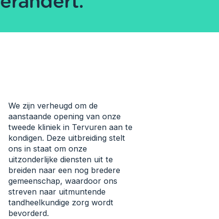
erandert.
We zijn verheugd om de
aanstaande opening van onze
tweede kliniek in Tervuren aan te
kondigen. Deze uitbreiding stelt
ons in staat om onze
uitzonderlijke diensten uit te
breiden naar een nog bredere
gemeenschap, waardoor ons
streven naar uitmuntende
tandheelkundige zorg wordt
bevorderd.