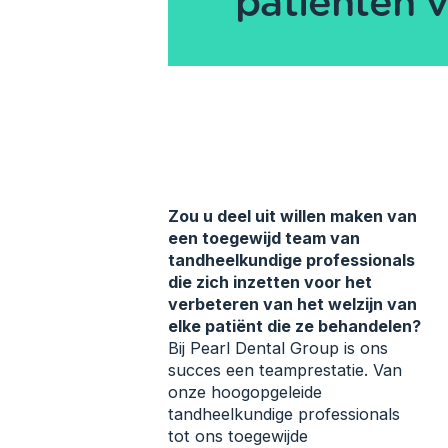
patiënten v
Zou u deel uit willen maken van
een toegewijd team van
tandheelkundige professionals
die zich inzetten voor het
verbeteren van het welzijn van
elke patiënt die ze behandelen?
Bij Pearl Dental Group is ons
succes een teamprestatie. Van
onze hoogopgeleide
tandheelkundige professionals
tot ons toegewijde