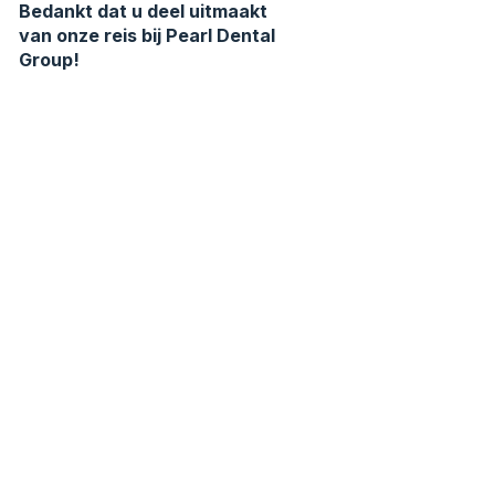
Bedankt dat u deel uitmaakt
van onze reis bij Pearl Dental
Group!