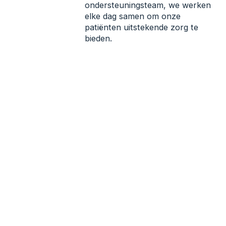
ondersteuningsteam, we werken
elke dag samen om onze
patiënten uitstekende zorg te
bieden.